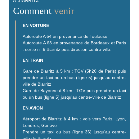
À BIARRITZ
Comment
venir
EN VOITURE
Autoroute A 64 en provenance de Toulouse
Autoroute A 63 en provenance de Bordeaux et Paris
: sortie n° 6 Biarritz puis direction centre-ville.
EN TRAIN
Gare de Biarritz à 5 km : TGV (5h20 de Paris) puis
prendre un taxi ou un bus (ligne 5) jusqu'au centre-
ville de Biarritz
Gare de Bayonne à 8 km : TGV puis prendre un taxi
ou un bus (ligne 5) jusqu'au centre-ville de Biarritz
EN AVION
Aéroport de Biarritz à 4 km : vols vers Paris, Lyon,
Londres, Genève
Prendre un taxi ou bus (ligne 36) jusqu’au centre-
ville de Biarritz