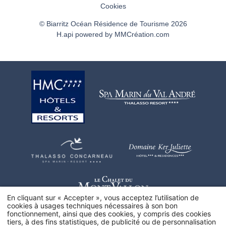
Cookies
© Biarritz Océan Résidence de Tourisme 2026
H.api
powered by
MMCréation.com
En cliquant sur « Accepter », vous acceptez l’utilisation de
cookies à usages techniques nécessaires à son bon
fonctionnement, ainsi que des cookies, y compris des cookies
tiers, à des fins statistiques, de publicité ou de personnalisation