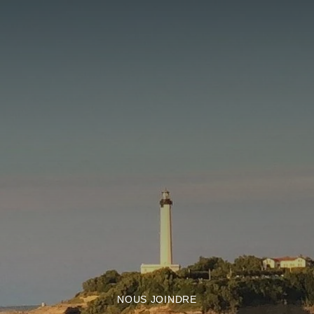
NOUS JOINDRE