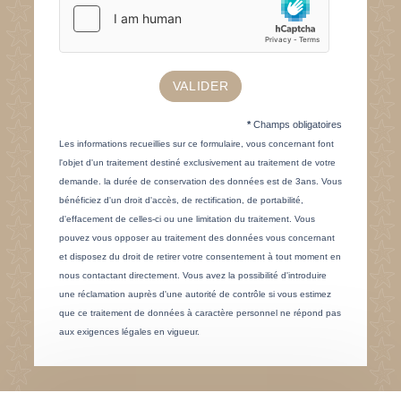
VALIDER
*
Champs obligatoires
Les informations recueillies sur ce formulaire, vous concernant font
l'objet d'un traitement destiné exclusivement au traitement de votre
demande. la durée de conservation des données est de 3ans. Vous
bénéficiez d'un droit d'accès, de rectification, de portabilité,
d'effacement de celles-ci ou une limitation du traitement. Vous
pouvez vous opposer au traitement des données vous concernant
et disposez du droit de retirer votre consentement à tout moment en
nous contactant directement. Vous avez la possibilité d'introduire
une réclamation auprès d'une autorité de contrôle si vous estimez
que ce traitement de données à caractère personnel ne répond pas
aux exigences légales en vigueur.