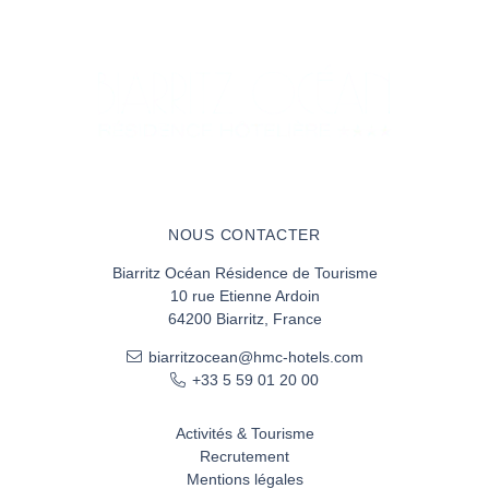
NOUS CONTACTER
Biarritz Océan Résidence de Tourisme
10 rue Etienne Ardoin
64200 Biarritz, France
biarritzocean@hmc-hotels.com
+33 5 59 01 20 00
Activités & Tourisme
Recrutement
Mentions légales