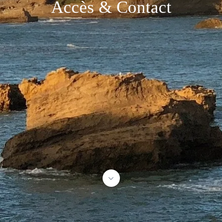
Accès & Contact