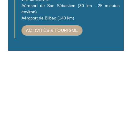
Aéroport de San Sébastien (30 km : 25 minutes
environ)
Aéroport de Bilbao (140 km)
ACTIVITÉS & TOURISME
ACCUEIL
FORMULE LOCATIVE