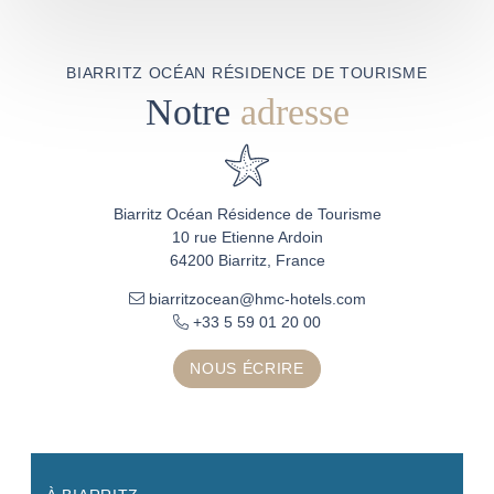
BIARRITZ OCÉAN RÉSIDENCE DE TOURISME
Notre
adresse
Biarritz Océan Résidence de Tourisme
10 rue Etienne Ardoin
64200 Biarritz, France
biarritzocean@hmc-hotels.com
+33 5 59 01 20 00
NOUS ÉCRIRE